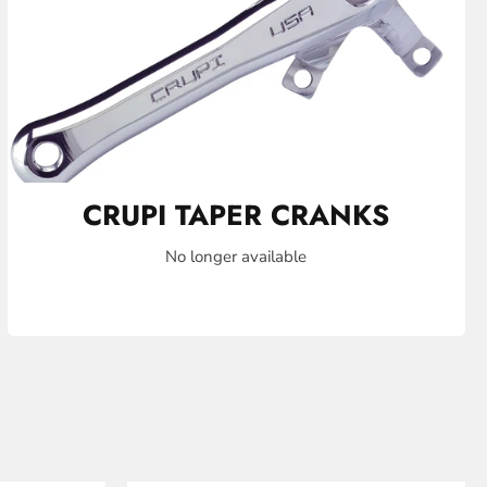
CRUPI TAPER CRANKS
No longer available