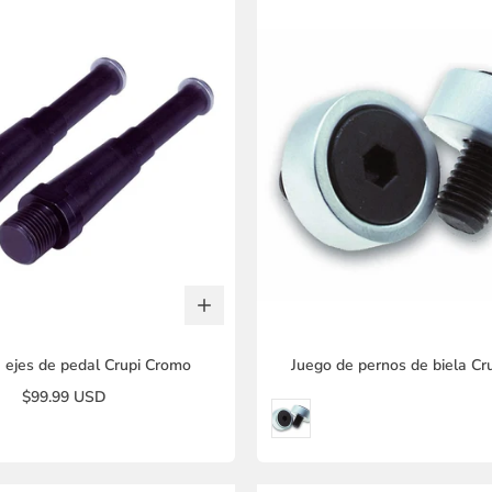
 ejes de pedal Crupi Cromo
Juego de pernos de biela Cr
$99.99 USD