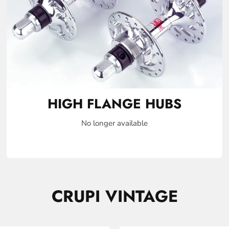
HIGH FLANGE HUBS
No longer available
CRUPI VINTAGE