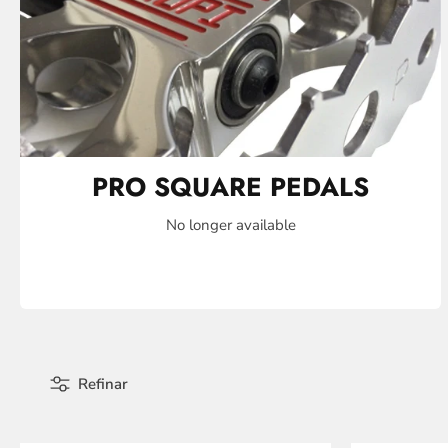
PRO SQUARE PEDALS
No longer available
Refinar