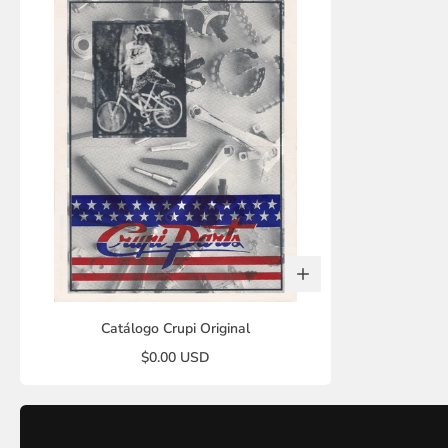
Catálogo Crupi Original
$0.00 USD