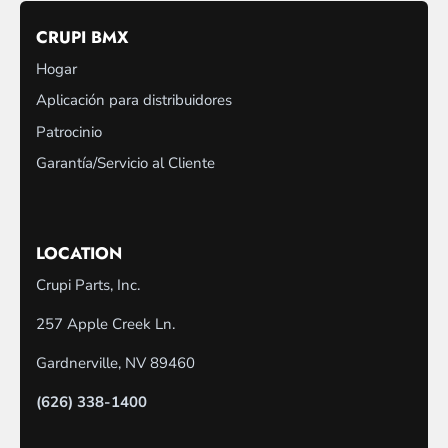
CRUPI BMX
Hogar
Aplicación para distribuidores
Patrocinio
Garantía/Servicio al Cliente
LOCATION
Crupi Parts, Inc.
257 Apple Creek Ln.
Gardnerville, NV 89460
(626) 338-1400